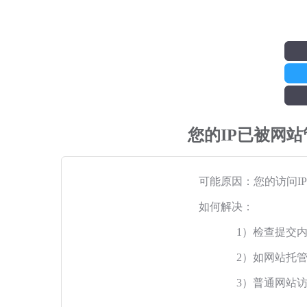
您的IP已被网
可能原因：您的访问I
如何解决：
1）检查提交
2）如网站托
3）普通网站