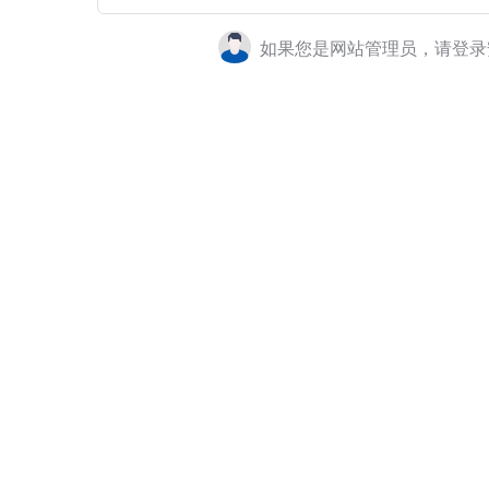
如果您是网站管理员，请登录